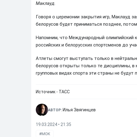
Маклауд.
Говоря о церемонии закрытия игр, Маклауд за
белорусов будет приниматься позднее, потом
Напомним, что Международный олимпийский к
российских и белорусских спортсменов до уч
Атлеты смогут выступать только в нейтрально
белорусов открыты только те дисциплины, в
групповых видах спорта эти страны не будут 
Источник - ТАСС
Илья Звягинцев
АВТОР:
19.03.2024 • 21:35
МОК