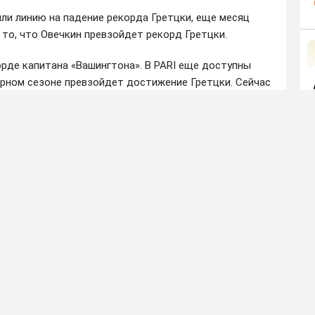
яли линию на падение рекорда Гретцки, еще месяц
 то, что Овечкин превзойдет рекорд Гретцки.
рде капитана «Вашингтона». В PARI еще доступны
лярном сезоне превзойдет достижение Гретцки. Сейчас
ход. Напомним, Betonmobile предлагает
специальный