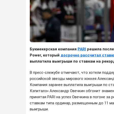
Букмекерская компания
PARI
решила после
Power, который
досрочно рассчитал ставк
выплатила выигрыши по ставкам на рекор
В пресс-слежубе отмечают, что хотели поддер
российской звезды мирового хоккея Александ
Компания заранее выплатила выигрыши по ст
Кэпиталз» Александр Овечкин обгонит знамени
принятая PARI на успех Овечкина в погоне за 
ставкам типа ординар, размещенным до 11 ма
выигрыши.