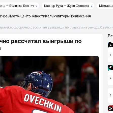
енд — Белинда Бенчич
Каспер Рууд — Жуан Фонсека
Молдавс
гнозы
Матч-центр
Новости
Калькуляторы
Приложения
букмекер досрочно рассчитал выигрыши по ставкам на рекорд Овечки
Ре
чно рассчитал выигрыши по
а
1
2
3