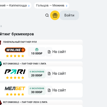
кий — Каппелоцца
Гольцов — Межиев
Войти
на
йтинг букмекеров
ГЕНЕРАЛЬНЫЙ ПАРТНЕР РПЛ
10 000₽
BETONMOBILE — ПАРТНЕР PARI 1 ЛИГА
20 000₽
30 000₽
BETONMOBILE — ПАРТНЕР ЛЕОН 2 ЛИГА