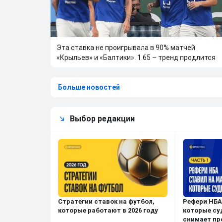
Эта ставка не проигрывала в 90% матчей
«Крыльев» и «Балтики». 1.65 – тренд продлится
Больше новостей
Выбор редакции
Стратегии ставок на футбол,
Рефери НБА
которые работают в 2026 году
которые суд
снимает пр