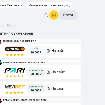
Жуан Фонсека
Молдавский — Каппелоцца
Войти
 на 120 млн
йтинг букмекеров
ГЕНЕРАЛЬНЫЙ ПАРТНЕР РПЛ
10 000₽
BETONMOBILE — ПАРТНЕР PARI 1 ЛИГА
20 000₽
30 000₽
BETONMOBILE — ПАРТНЕР ЛЕОН 2 ЛИГА