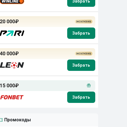
20 000₽
40 000₽
15 000₽
Промокоды