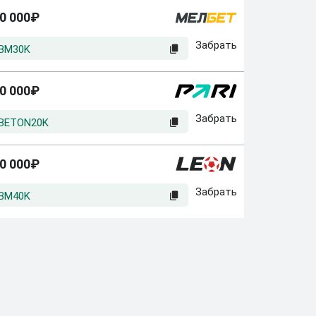
0 000₽
BM30K
0 000₽
BETON20K
0 000₽
BM40K