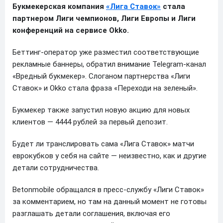
Букмекерская компания
«Лига Ставок»
стала
партнером Лиги чемпионов, Лиги Европы и Лиги
конференций на сервисе Okko.
Беттинг-оператор уже разместил соответствующие
рекламные баннеры, обратил внимание Telegram-канал
«Вредный букмекер». Слоганом партнерства «Лиги
Cтавок» и Okko стала фраза «Переходи на зеленый».
Букмекер также запустил новую акцию для новых
клиентов — 4444 рублей за первый депозит.
Будет ли транслировать сама «Лига Cтавок» матчи
еврокубков у себя на сайте — неизвестно, как и другие
детали сотрудничества.
Betonmobile обращался в пресс-службу «Лиги Cтавок»
за комментарием, но там на данный момент не готовы
разглашать детали соглашения, включая его