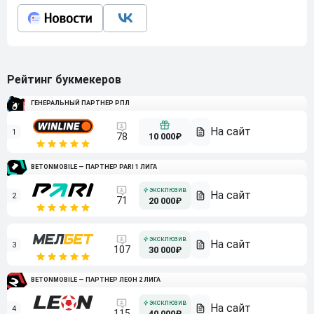
Рейтинг букмекеров
ГЕНЕРАЛЬНЫЙ ПАРТНЕР РПЛ
1
10 000₽
78
BETONMOBILE — ПАРТНЕР PARI 1 ЛИГА
2
71
20 000₽
3
107
30 000₽
BETONMOBILE — ПАРТНЕР ЛЕОН 2 ЛИГА
4
115
40 000₽