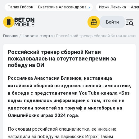
Талия Гибсон — Екатерина Александрова
Иржи Лехечка — Але
Войти
Главная
/
Новости спорта
/
Российский тренер сборной Китая пожалов
Российский тренер сборной Китая
пожаловалась на отсутствие премии за
победу на ОИ
Россиянка Анастасия Близнюк, наставница
китайской сборной по художественной гимнастике,
в беседе с представителями YouTube-канала «Без
воды» поделилась информацией о том, что её не
удостоили почестей за триумф в многоборье на
Олимпийских играх 2024 года.
По словам российской специалистки, ее никак не
наградили за победу на парижских Играх. Таким