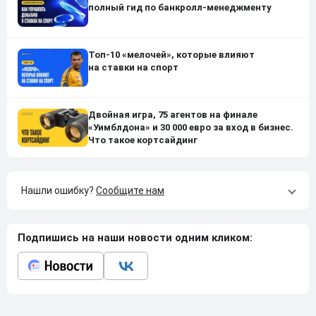
полный гид по банкролл-менеджменту
Топ-10 «мелочей», которые влияют
на ставки на спорт
Двойная игра, 75 агентов на финале
«Уимблдона» и 30 000 евро за вход в бизнес.
Что такое кортсайдинг
Нашли ошибку?
Сообщите нам
Подпишись на наши новости одним кликом: