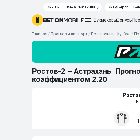
Энн Ли — Елена Рыбакина
Зизу Бергс — Бе
Букмекеры
Бонусы
Про
Главная
/
Прогнозы на спорт
/
Прогнозы на футбол
/
Пр
Ростов-2 – Астрахань. Прогно
коэффициентом 2.20
Ростов
В
1