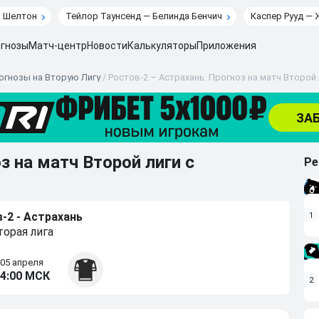
н Шелтон
Тейлор Таунсенд — Белинда Бенчич
Каспер Рууд — 
гнозы
Матч-центр
Новости
Калькуляторы
Приложения
огнозы на Вторую Лигу
/
Ростов-2 – Астрахань. Прогноз на матч Второй
з на матч Второй лиги с
Ре
-2 - Астрахань
1
торая лига
05 апреля
4:00 МСК
2