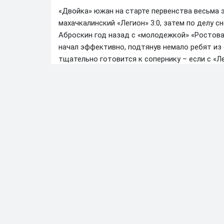
«Двойка» южан на старте первенства весьма 
махачкалинский «Легион» 3:0, затем по делу с
Аброскин год назад с «молодежкой» «Ростова
начал эффективно, подтянув немало ребят из
тщательно готовится к сопернику – если с «Ле
«Ангушта» с позиции силы и 4-3-3.
Астрахань
Команда из Волжской Венеции не так плоха, ка
работает весьма опытный Бабаян. Во-вторых, 
новичков сплошь игроки Буфера. Даже экс-игр
единственный гол «Астрахани». Команда пока
обороне. Но против сильного ялтинского «Руби
«Кубань-Холдингом» (1:1).