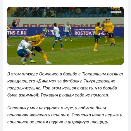
В этом эпизоде Осипенко в борьбе с Тюкавиным потянул
нападающего «Динамо» за футболку. Тянул довольно
продолжительно. При этом нельзя сказать, что борьба
была взаимной: Тюкавин руками себе не помогал.
Поскольку мяч находился в игре, у арбитра были
основания назначить пенальти. Осипенко начал держать
соперника во время подачи в штрафную площадь.