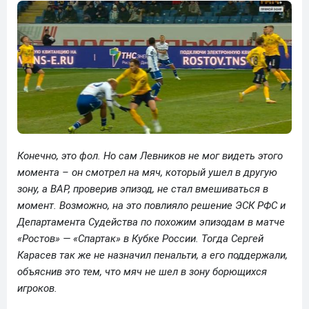
Конечно, это фол. Но сам Левников не мог видеть этого
момента – он смотрел на мяч, который ушел в другую
зону, а ВАР, проверив эпизод, не стал вмешиваться в
момент. Возможно, на это повлияло решение ЭСК РФС и
Департамента Судейства по похожим эпизодам в матче
«Ростов» — «Спартак» в Кубке России. Тогда Сергей
Карасев так же не назначил пенальти, а его поддержали,
объяснив это тем, что мяч не шел в зону борющихся
игроков.