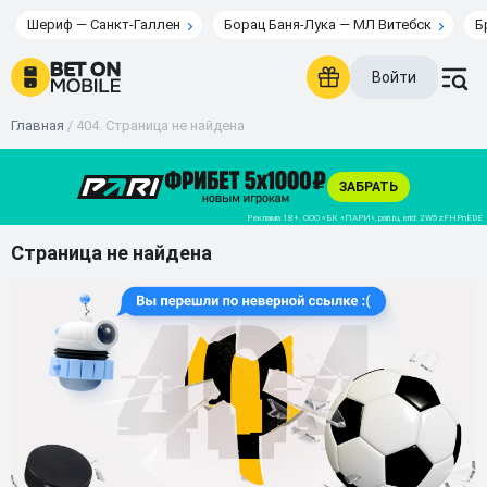
Шериф — Санкт-Галлен
Борац Баня-Лука — МЛ Витебск
Б
Войти
Главная
/
404. Страница не найдена
Страница не найдена