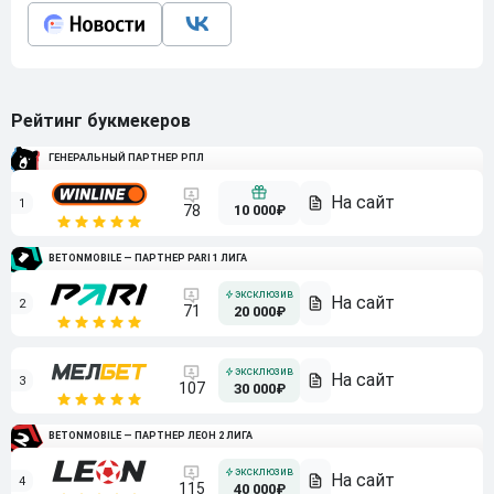
Рейтинг букмекеров
ГЕНЕРАЛЬНЫЙ ПАРТНЕР РПЛ
1
10 000₽
78
BETONMOBILE — ПАРТНЕР PARI 1 ЛИГА
2
71
20 000₽
3
107
30 000₽
BETONMOBILE — ПАРТНЕР ЛЕОН 2 ЛИГА
4
115
40 000₽