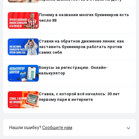
Почему в названии многих букмекеров есть
число 88
Ставки на обратное движение линии: как
заставить букмекеров работать против
самих себя
Бонусы за регистрацию. Онлайн-
калькулятор
Ставка, с которой всё началось: 30 лет
первому пари в интернете
Нашли ошибку?
Сообщите нам