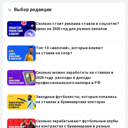
Выбор редакции
Сколько стоит реклама ставок в соцсетях?
Цены на 2025 год для разных каналов
Топ-10 «мелочей», которые влияют
на ставки на спорт
Сколько можно заработать на ставках в
2026 году: расходы и доходы
профессионального каппера в РФ
Звездные футболисты, которые попались
на ставках в букмекерских конторах
Сколько зарабатывают футбольные клубы
на контрактах с букмекерами в разных