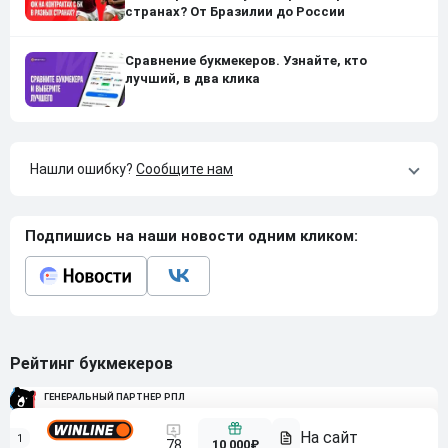
странах? От Бразилии до России
Сравнение букмекеров. Узнайте, кто
лучший, в два клика
Нашли ошибку?
Сообщите нам
Подпишись на наши новости одним кликом:
Рейтинг букмекеров
ГЕНЕРАЛЬНЫЙ ПАРТНЕР РПЛ
1
10 000₽
78