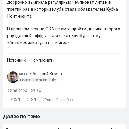
досрочно выиграла регулярный чемпионат лиги и в
третий раз в истории клуба стала обладателем Кубка
Континента.
В прошлом сезоне СКА не смог пройти дальше второго
раунда плей-офф, уступив екатеринбургскому
«Автомобилисту» в пяти играх.
Источник - «Чемпионат»
Алексей Комар
АВТОР:
Редактор Betonmobile
22.08.2024 • 23:34
КХЛ
НХЛ
Роман Ротенберг
Далее по теме