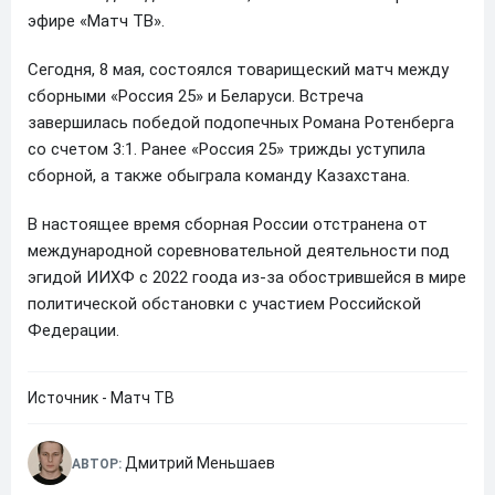
эфире «Матч ТВ».
Сегодня, 8 мая, состоялся товарищеский матч между
сборными «Россия 25» и Беларуси. Встреча
завершилась победой подопечных Романа Ротенберга
со счетом 3:1. Ранее «Россия 25» трижды уступила
сборной, а также обыграла команду Казахстана.
В настоящее время сборная России отстранена от
международной соревновательной деятельности под
эгидой ИИХФ с 2022 гоода из-за обострившейся в мире
политической обстановки с участием Российской
Федерации.
Источник - Матч ТВ
Дмитрий Меньшаев
АВТОР: