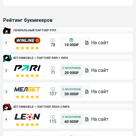
Рейтинг букмекеров
ГЕНЕРАЛЬНЫЙ ПАРТНЕР РПЛ
1
10 000₽
78
BETONMOBILE — ПАРТНЕР PARI 1 ЛИГА
2
71
20 000₽
3
107
30 000₽
BETONMOBILE — ПАРТНЕР ЛЕОН 2 ЛИГА
4
115
40 000₽