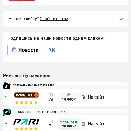
Нашли ошибку?
Сообщите нам
Подпишись на наши новости одним кликом:
Рейтинг букмекеров
ГЕНЕРАЛЬНЫЙ ПАРТНЕР РПЛ
1
10 000₽
78
BETONMOBILE — ПАРТНЕР PARI 1 ЛИГА
2
71
20 000₽