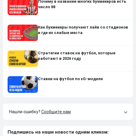
Почему в названии многих букмекеров есть
число 88
Как букмекеры получают лайв со стадионов
и где их слабые места
Стратегии ставок на футбол, которые
работают в 2026 году
Ставки на футбол по xG-модели
Нашли ошибку?
Сообщите нам
Подпишись на наши новости одним кликом: