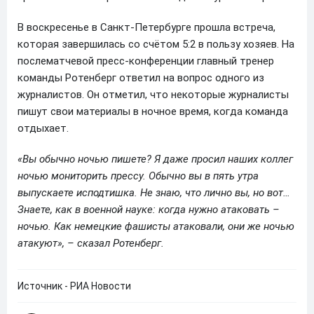
В воскресенье в Санкт-Петербурге прошла встреча,
которая завершилась со счётом 5:2 в пользу хозяев. На
послематчевой пресс-конференции главный тренер
команды Ротенберг ответил на вопрос одного из
журналистов. Он отметил, что некоторые журналисты
пишут свои материалы в ночное время, когда команда
отдыхает.
«Вы обычно ночью пишете? Я даже просил наших коллег
ночью мониторить прессу. Обычно вы в пять утра
выпускаете исподтишка. Не знаю, что лично вы, но вот…
Знаете, как в военной науке: когда нужно атаковать –
ночью. Как немецкие фашисты атаковали, они же ночью
атакуют», – сказал Ротенберг.
Источник - РИА Новости