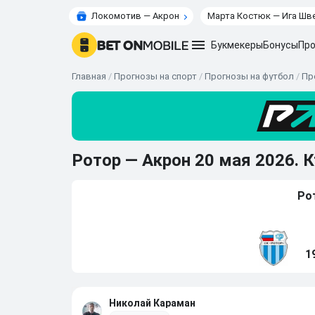
Локомотив — Акрон
Марта Костюк — Ига Шв
Букмекеры
Бонусы
Про
Главная
/
Прогнозы на спорт
/
Прогнозы на футбол
/
Пр
Ротор — Акрон 20 мая 2026. 
Ро
1
Николай Караман