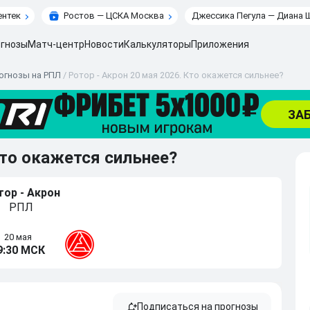
ентек
Ростов — ЦСКА Москва
Джессика Пегула — Диана 
гнозы
Матч-центр
Новости
Калькуляторы
Приложения
огнозы на РПЛ
/
Ротор - Акрон 20 мая 2026. Кто окажется сильнее?
Кто окажется сильнее?
тор - Акрон
РПЛ
20 мая
9:30 МСК
Подписаться на прогнозы