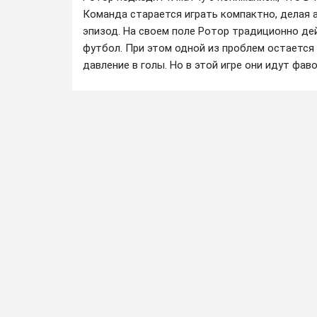
Команда старается играть компактно, делая 
эпизод. На своем поле Ротор традиционно де
футбол. При этом одной из проблем остается
давление в голы. Но в этой игре они идут фав
Акрон
Акрон в последние сезоны зарекомендовал с
футбол даже более статусным соперникам. К
быстро использовать свободные зоны. Команд
на переходах и ждать ошибки соперника. Кром
уверенности в решающих играх. Но что это б