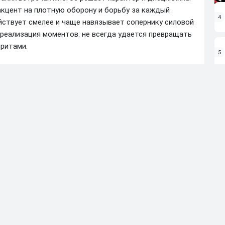
акцент на плотную оборону и борьбу за каждый
4
йствует смелее и чаще навязывает сопернику силовой
 реализация моментов: не всегда удается превращать
оритами.
5
6
ебя как команда, умеющая навязывать неприятный
7
оллектив старается действовать организованно и
а хорошо чувствует себя в матчах, где можно играть
е того, у Акрона заметен прогресс в стабильности и
ыло в последнем матче против Крыльев?