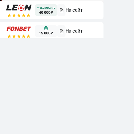
40 000₽
15 000₽
3 000₽
10 000₽
Смотреть всех
Бонусы букмекеров
10 000₽