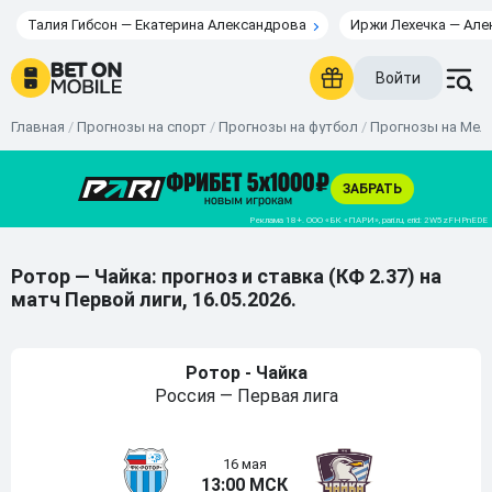
Талия Гибсон — Екатерина Александрова
Иржи Лехечка — Але
Войти
Главная
/
Прогнозы на спорт
/
Прогнозы на футбол
/
Прогнозы на Мел
Ротор — Чайка: прогноз и ставка (КФ 2.37) на
матч Первой лиги, 16.05.2026.
Ротор - Чайка
Россия — Первая лига
16 мая
13:00 МСК