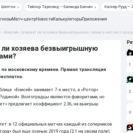
н Шелтон
Тейлор Таунсенд — Белинда Бенчич
Каспер Рууд — 
гнозы
Матч-центр
Новости
Калькуляторы
Приложения
— «Енисей»: прервут ли хозяева безвыигрышную серию в матчах с крас
Ре
т ли хозяева безвыигрышную
цами?
1
00 по московскому времени. Прямая трансляция
бесплатно.
лице. «Енисей» занимает 7-е место, а «Ротор»
2
«Родиной». Волгоградцы являются фаворитами, но
ет» предлагает коэффициент 2.36, на выигрыш
3
тет: в 12 официальных матчах каждый из соперников
тора» был еще осенью 2019 года (2:1 на своем поле).