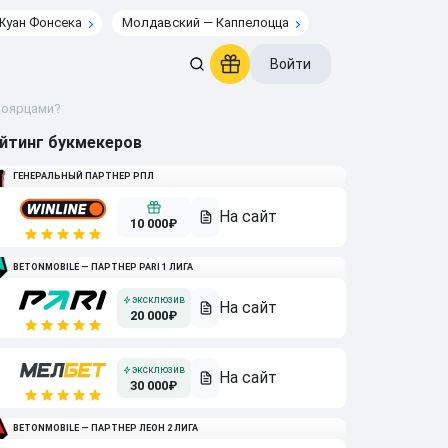
Жуан Фонсека
Молдавский — Каппелоцца
Войти
ноярцами?
йтинг букмекеров
ГЕНЕРАЛЬНЫЙ ПАРТНЕР РПЛ
10 000₽
BETONMOBILE — ПАРТНЕР PARI 1 ЛИГА
20 000₽
30 000₽
BETONMOBILE — ПАРТНЕР ЛЕОН 2 ЛИГА