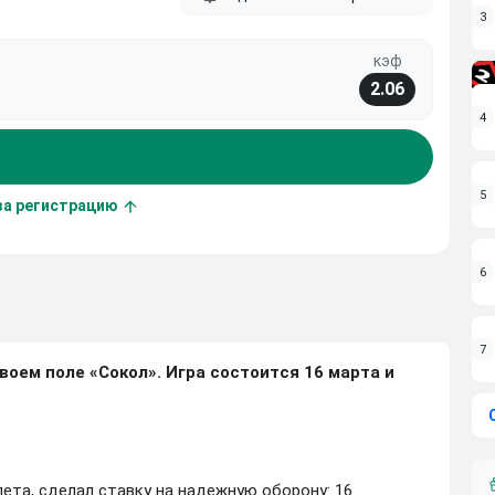
3
кэф
2.06
4
5
за регистрацию
6
7
своем поле «Сокол». Игра состоится 16 марта и
лета, сделал ставку на надежную оборону: 16