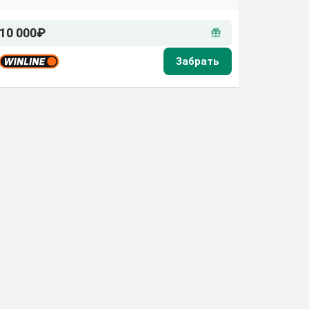
10 000₽
20 000₽
40 000₽
15 000₽