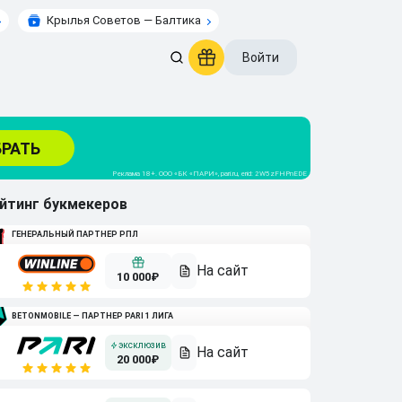
Крылья Советов — Балтика
Войти
йтинг букмекеров
ГЕНЕРАЛЬНЫЙ ПАРТНЕР РПЛ
10 000₽
BETONMOBILE — ПАРТНЕР PARI 1 ЛИГА
20 000₽