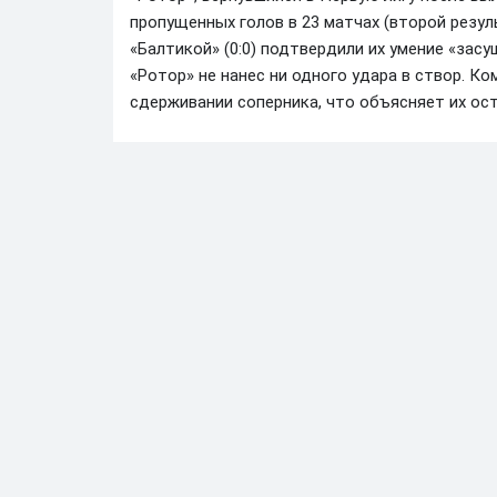
пропущенных голов в 23 матчах (второй резуль
«Балтикой» (0:0) подтвердили их умение «зас
«Ротор» не нанес ни одного удара в створ. Ко
сдерживании соперника, что объясняет их ос
Сокол
Саратовцы, как и соперник, предпочитают зак
нейтрализовали атаки топ-4 клуба, но против
не помогла избежать поражения. На выезде «
гостевых играх трижды сыграл ТМ 2.5. Аутсай
концентрацию в обороне, полагаясь на контра