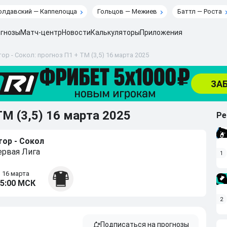
лдавский — Каппелоцца
Гольцов — Межиев
Баттл — Роста
гнозы
Матч-центр
Новости
Калькуляторы
Приложения
ор - Сокол: прогноз П1 + ТМ (3,5) 16 марта 2025
ТМ (3,5) 16 марта 2025
Ре
тор - Сокол
ервая Лига
1
16 марта
5:00 МСК
2
Подписаться на прогнозы