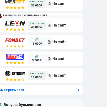
30 000₽
BETONMOBILE — ПАРТНЕР ЛЕОН 2 ЛИГА
40 000₽
15 000₽
3 000₽
10 000₽
Смотреть всех
Бонусы букмекеров