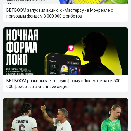
BETBOOM запустил акцию к «Мастерсу» в Монреале с
призовым фондом 3 000 000 фрибетов
BETBOOM разыгрывает новую форму «Локомотива» и 500
000 фрибетов в «ночной» акции