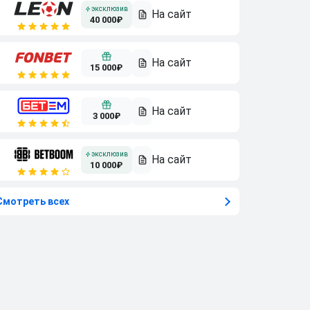
40 000₽
15 000₽
3 000₽
10 000₽
Смотреть всех