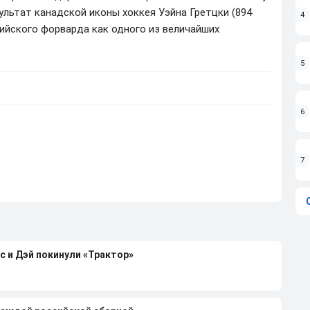
ультат канадской иконы хоккея Уэйна Гретцки (894
4
сийского форварда как одного из величайших
5
6
7
с и Дэй покинули «Трактор»