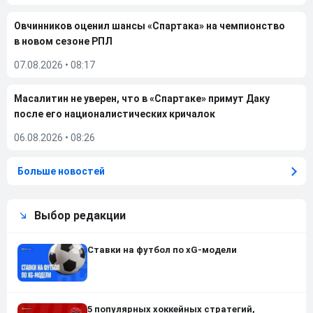
Овчинников оценил шансы «Спартака» на чемпионство
в новом сезоне РПЛ
07.08.2026
•
08:17
Масалитин не уверен, что в «Спартаке» примут Даку
после его националистических кричалок
06.08.2026
•
08:26
Больше новостей
Выбор редакции
Ставки на футбол по xG-модели
5 популярных хоккейных стратегий,