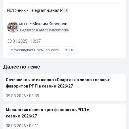
Источник - Telegram-канал РПЛ
Максим Кирсанов
АВТОР:
Редактор и автор Betonmobile
30.01.2025 • 13:37
Российская Премьер-лига
РПЛ
Далее по теме
Овчинников не включил «Спартак» в число главных
фаворитов РПЛ в сезоне-2026/27
09.08.2026
•
08:39
Масалитин назвал трех фаворитов РПЛ в
сезоне-2026/27
08.08.2026
•
08:11