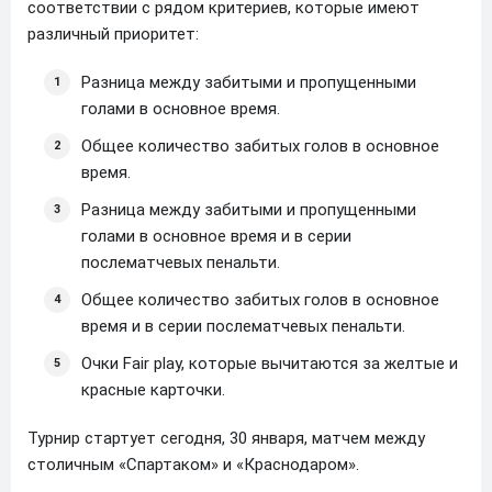
соответствии с рядом критериев, которые имеют
различный приоритет:
Разница между забитыми и пропущенными
голами в основное время.
Общее количество забитых голов в основное
время.
Разница между забитыми и пропущенными
голами в основное время и в серии
послематчевых пенальти.
Общее количество забитых голов в основное
время и в серии послематчевых пенальти.
Очки Fair play, которые вычитаются за желтые и
красные карточки.
Турнир стартует сегодня, 30 января, матчем между
столичным «Спартаком» и «Краснодаром».