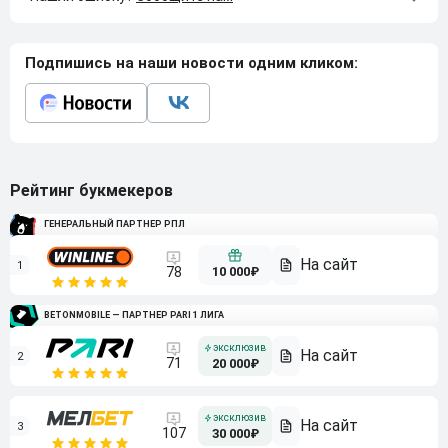
Подпишись на наши новости одним кликом:
Рейтинг букмекеров
ГЕНЕРАЛЬНЫЙ ПАРТНЕР РПЛ
1
10 000₽
78
BETONMOBILE — ПАРТНЕР PARI 1 ЛИГА
2
71
20 000₽
3
107
30 000₽