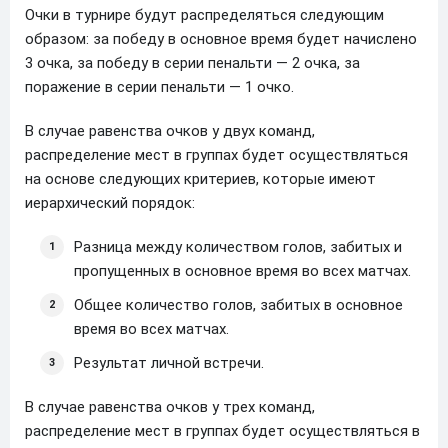
Очки в турнире будут распределяться следующим
образом: за победу в основное время будет начислено
3 очка, за победу в серии пенальти — 2 очка, за
поражение в серии пенальти — 1 очко.
В случае равенства очков у двух команд,
распределение мест в группах будет осуществляться
на основе следующих критериев, которые имеют
иерархический порядок:
Разница между количеством голов, забитых и
пропущенных в основное время во всех матчах.
Общее количество голов, забитых в основное
время во всех матчах.
Результат личной встречи.
В случае равенства очков у трех команд,
распределение мест в группах будет осуществляться в