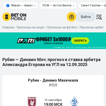
Факел — Ахмат
ПСЖ — Астон Вилла
Санкт-Галлен — 
Войти
Главная
/
Прогнозы на спорт
/
Прогнозы на футбол
/
Прогнозы арбитр
Рубин — Динамо Мхч: прогноз и ставка арбитра
Александра Егорова на УГЛ на 12.09.2025
Рубин - Динамо Махачкала
РПЛ
12 сентября
19:00 МСК