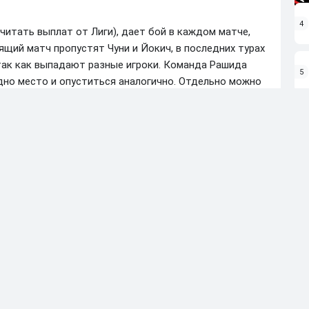
4
считать выплат от Лиги), дает бой в каждом матче,
щий матч пропустят Чуни и Йокич, в последних турах
так как выпадают разные игроки. Команда Рашида
5
дно место и опуститься аналогично. Отдельно можно
-за последних матчей она стала отрицательной −5.
6
7
а» отделяет одно очко, но в отличии от Казанской
России, на который будет делаться ставка.
скаани. Большая вероятность, что на игру
е матча со «Спартаком».