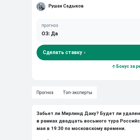
Рушан Садыков
прогноз
ОЗ: Да
Сделать ставку
Бонус за р
Прогноз
Топ-эксперты
Забьет ли Мирлинд Даку? Будет ли удален
в рамках двадцать восьмого тура Россий
мая в 19:30 по московскому времени.