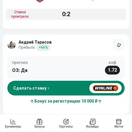
Ставка
0:2
проиграла
Андрей Тарасов
Прибыль
+66%
прогноз
кэф
1.72
ОЗ: Да
Сделать ставку
Бонус за регистрацию 10 000 ₽
Прогноз
Топ-эксперты