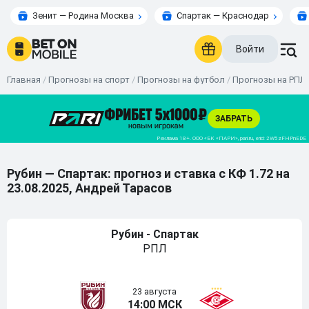
Зенит — Родина Москва
Спартак — Краснодар
Войти
Главная
/
Прогнозы на спорт
/
Прогнозы на футбол
/
Прогнозы на РПЛ
Рубин — Спартак: прогноз и ставка с КФ 1.72 на
23.08.2025, Андрей Тарасов
Рубин - Спартак
РПЛ
23 августа
14:00 МСК