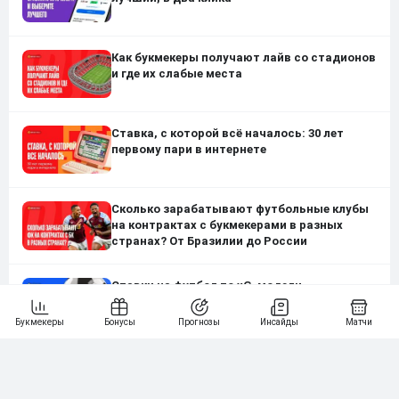
Как букмекеры получают лайв со стадионов
и где их слабые места
Ставка, с которой всё началось: 30 лет
первому пари в интернете
Сколько зарабатывают футбольные клубы
на контрактах с букмекерами в разных
странах? От Бразилии до России
Ставки на футбол по xG-модели
Нашли ошибку?
Сообщите нам