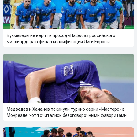
Букмекеры не верят в проход «Пафоса» российского
миллиардера в финал квалификации Лиги Европы
Медведев и Хачанов покинули турнир серии «Мастерс» в
Монреале, хотя считались безоговорочными фаворитами