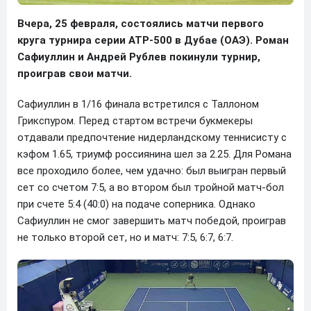
Вчера, 25 февраля, состоялись матчи первого
круга турнира серии ATP-500 в Дубае (ОАЭ). Роман
Сафиуллин и Андрей Рублев покинули турнир,
проиграв свои матчи.
Сафиуллин в 1/16 финала встретился с Таллоном
Грикспуром. Перед стартом встречи букмекеры
отдавали предпочтение нидерландскому теннисисту с
кэфом 1.65, триумф россиянина шел за 2.25. Для Романа
все проходило более, чем удачно: был выигран первый
сет со счетом 7:5, а во втором был тройной матч-бол
при счете 5:4 (40:0) на подаче соперника. Однако
Сафиуллин не смог завершить матч победой, проиграв
не только второй сет, но и матч: 7:5, 6:7, 6:7.