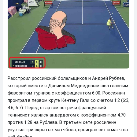
Расстроил российский болельщиков и Андрей Рублев,
который вместе с Даниилом Медведевым шел главным
фаворитом турнира с коэффициентом 6.00. Россиянин
проиграл в первом круге Кентену Гали со счетом 1:2 (6:3,
4:6, 6:7). Перед стартом встречи французский
теннисист являлся андердогом с коэффициентом 4.70
против 1.28 на Рублева. В третьем сете россиянин
упустил три скрытых матчбола, проиграв сет и матч на