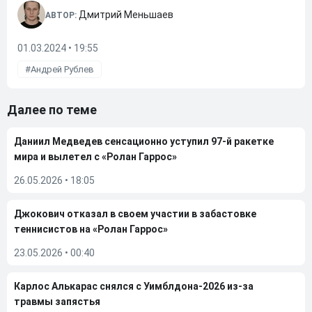
Дмитрий Меньшаев
АВТОР:
01.03.2024 • 19:55
Андрей Рублев
Далее по теме
Даниил Медведев сенсационно уступил 97-й ракетке
мира и вылетел с «Ролан Гаррос»
26.05.2026
•
18:05
Джокович отказал в своем участии в забастовке
теннисистов на «Ролан Гаррос»
23.05.2026
•
00:40
Карлос Алькарас снялся с Уимблдона-2026 из-за
травмы запястья