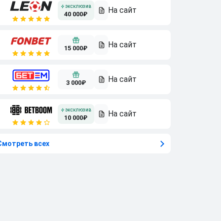
40 000₽
15 000₽
3 000₽
10 000₽
Смотреть всех