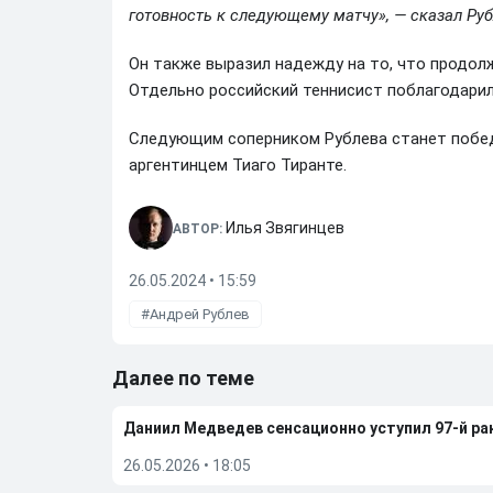
готовность к следующему матчу», — сказал Руб
Он также выразил надежду на то, что продолж
Отдельно российский теннисист поблагодарил
Следующим соперником Рублева станет побе
аргентинцем Тиаго Тиранте.
Илья Звягинцев
АВТОР:
26.05.2024 • 15:59
Андрей Рублев
Далее по теме
Даниил Медведев сенсационно уступил 97-й рак
26.05.2026
•
18:05