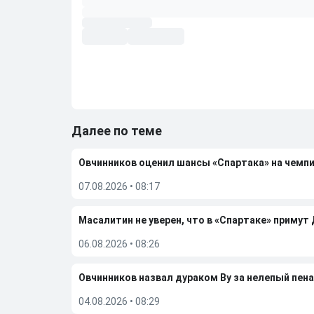
Далее по теме
Овчинников оценил шансы «Спартака» на чемп
07.08.2026
•
08:17
Масалитин не уверен, что в «Спартаке» примут
06.08.2026
•
08:26
Овчинников назвал дураком Ву за нелепый пена
04.08.2026
•
08:29