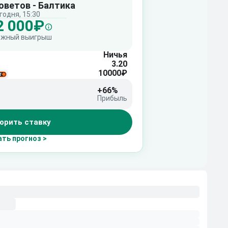
оветов - Балтика
годня, 15:30
2 000₽
ожный выигрыш
Ничья
3.20
10000₽
+66%
Прибыль
орить ставку
ть прогноз >