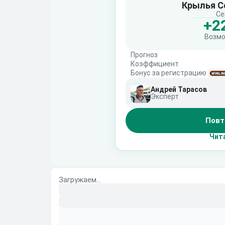
Крылья С
Се
+2
Возм
Прогноз
Коэффициент
Бонус за регистрацию
Андрей Тарасов
Эксперт
Повт
Чита