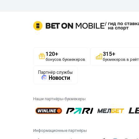
Наши партнёры-букмекеры
Информационные партнёры