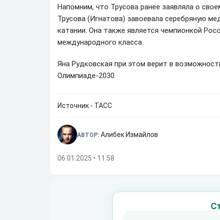
Напомним, что Трусова ранее заявляла о сво
Трусова (Игнатова) завоевала серебряную ме
катании. Она также является чемпионкой Рос
международного класса.
Яна Рудковская при этом верит в возможност
Олимпиаде-2030.
Источник - ТАСС
Алибек Измайлов
АВТОР:
06.01.2025 • 11:58
С