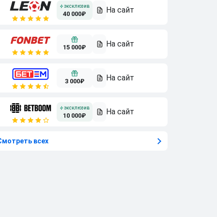
40 000₽
15 000₽
3 000₽
10 000₽
Смотреть всех