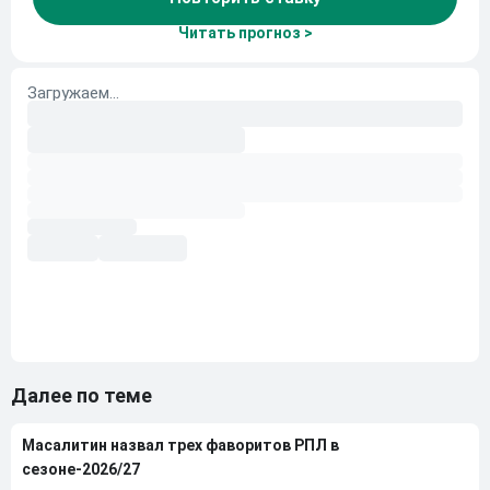
Читать прогноз >
Далее по теме
Масалитин назвал трех фаворитов РПЛ в
сезоне-2026/27