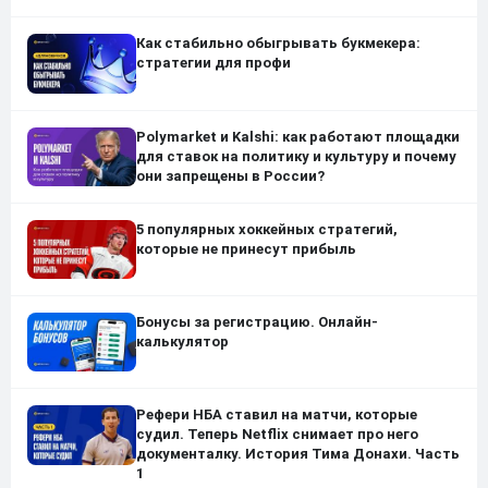
Как стабильно обыгрывать букмекера:
стратегии для профи
Polymarket и Kalshi: как работают площадки
для ставок на политику и культуру и почему
они запрещены в России?
5 популярных хоккейных стратегий,
которые не принесут прибыль
Бонусы за регистрацию. Онлайн-
калькулятор
Рефери НБА ставил на матчи, которые
судил. Теперь Netflix снимает про него
документалку. История Тима Донахи. Часть
1