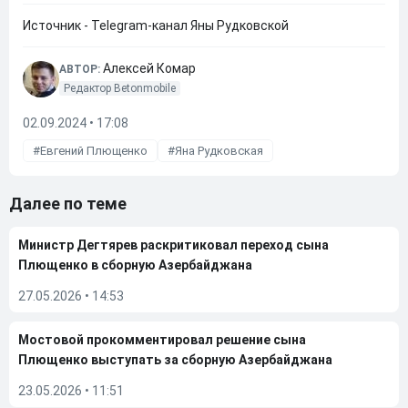
Источник - Telegram-канал Яны Рудковской
Алексей Комар
АВТОР:
Редактор Betonmobile
02.09.2024 • 17:08
Евгений Плющенко
Яна Рудковская
Далее по теме
Министр Дегтярев раскритиковал переход сына
Плющенко в сборную Азербайджана
27.05.2026
•
14:53
Мостовой прокомментировал решение сына
Плющенко выступать за сборную Азербайджана
23.05.2026
•
11:51