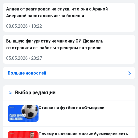
Алиев отреагировал на слухи, что они с Ариной
Авериной расстались из-за болезни
08.05.2026
•
10:22
Бывшую фигуристку чемпионку ОИ Дюамель
отстранили от работы тренером за травлю
05.05.2026
•
20:27
Больше новостей
Выбор редакции
Ставки на футбол по xG-модели
Почему в названии многих букмекеров есть