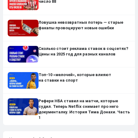
число 88
Ловушка невозвратных потерь — старые
факапы провоцируют новые ошибки
Сколько стоит реклама ставок в соцсетях?
Цены на 2025 год для разных каналов
Топ-10 «мелочей», которые влияют
на ставки на спорт
Рефери НБА ставил на матчи, которые
судил. Теперь Netflix снимает про него
документалку. История Тима Донахи. Часть
1