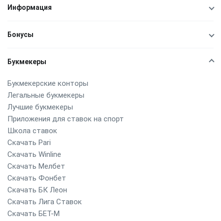
Информация
Бонусы
Букмекеры
Букмекерские конторы
Легальные букмекеры
Лучшие букмекеры
Приложения для ставок на спорт
Школа ставок
Скачать Pari
Скачать Winline
Скачать Мелбет
Скачать Фонбет
Скачать БК Леон
Скачать Лига Ставок
Скачать БЕТ-М