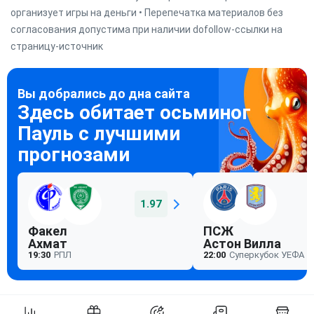
организует игры на деньги • Перепечатка материалов без
согласования допустима при наличии dofollow-ссылки на
страницу-источник
1.97
Факел
ПСЖ
Ахмат
Астон Вилла
19:30
РПЛ
22:00
Суперкубок УЕФА