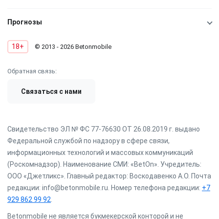
Прогнозы
18+
© 2013 - 2026 Betonmobile
Обратная связь:
Связаться с нами
Свидетельство ЭЛ № ФС 77-76630 ОТ 26.08.2019 г. выдано
Федеральной службой по надзору в сфере связи,
информационных технологий и массовых коммуникаций
(Роскомнадзор). Наименование СМИ: «BetOn». Учредитель:
ООО «Джетликс». Главный редактор: Воскодавенко А.О. Почта
редакции: info@betonmobile.ru. Номер телефона редакции:
+7
929 862 99 92
.
Betonmobile не является букмекерской конторой и не