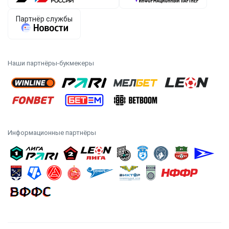
Наши партнёры-букмекеры
Информационные партнёры