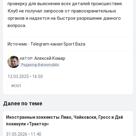
проверку для выяснения всех деталей происшествия.
Клуб не получал запросов от правоохранительных
органов и надеется на быстрое разрешение данного
вопроса.
Источник - Telegram-канал Sport Baza
Алексей Комар
АВТОР:
Редактор Betonmobile
12.03.2025 • 16:50
КХЛ
Далее по теме
Иностранные хоккеисты Ливо, Чайковски, Гросс и Дэй
покинули «Трактор»
31.05.2026
•
11:40