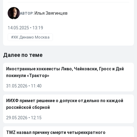
Илья Звягинцев
АВТОР:
14.05.2025 • 13:19
ХК Динамо Москва
Далее по теме
Иностранные хоккеисты Ливо, Чайковски, Гросс и Дэй
покинули «Трактор»
31.05.2026
•
11:40
ИИХФ примет решение о допуске отдельно по каждой
российской сборной
29.05.2026
•
12:15
TMZ назвал причину смерти четырехкратного