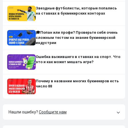
Звездные футболисты, которые попались
на ставках в букмекерских конторах
🎓Попан или профи? Проверьте себя очень
сложным тестом на знание букмекерской
индустрии
Ошибка выжившего в ставках на спорт. Что
это и как может мешать игре?
Почему в названии многих букмекеров есть
число 88
Нашли ошибку?
Сообщите нам