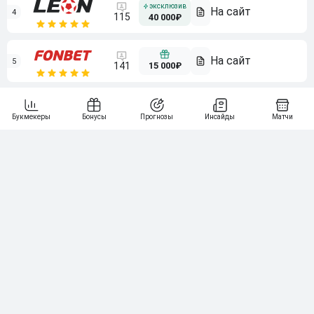
4
115
40 000₽
5
15 000₽
141
6
3 000₽
19
7
64
10 000₽
Смотреть всех