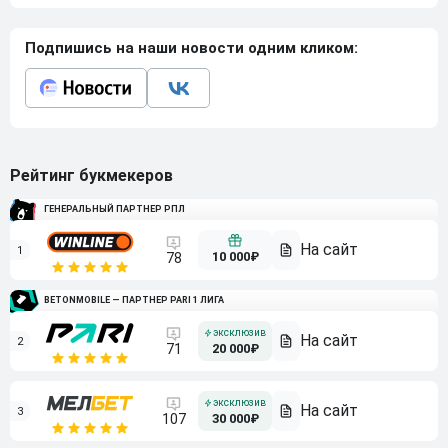
Подпишись на наши новости одним кликом:
Рейтинг букмекеров
ГЕНЕРАЛЬНЫЙ ПАРТНЕР РПЛ
1
10 000₽
78
BETONMOBILE — ПАРТНЕР PARI 1 ЛИГА
2
71
20 000₽
3
107
30 000₽