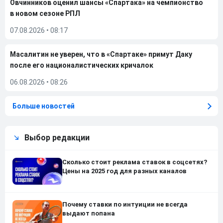
Овчинников оценил шансы «Спартака» на чемпионство
в новом сезоне РПЛ
07.08.2026
•
08:17
Масалитин не уверен, что в «Спартаке» примут Даку
после его националистических кричалок
06.08.2026
•
08:26
Больше новостей
Выбор редакции
Сколько стоит реклама ставок в соцсетях?
Цены на 2025 год для разных каналов
Почему ставки по интуиции не всегда
выдают попана