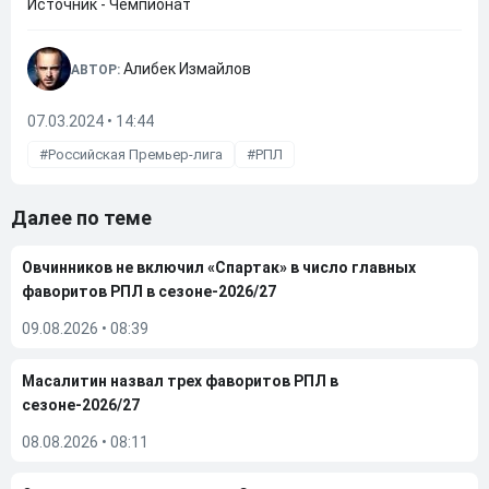
Источник - Чемпионат
Алибек Измайлов
АВТОР:
07.03.2024 • 14:44
Российская Премьер-лига
РПЛ
Далее по теме
Овчинников не включил «Спартак» в число главных
фаворитов РПЛ в сезоне-2026/27
09.08.2026
•
08:39
Масалитин назвал трех фаворитов РПЛ в
сезоне-2026/27
08.08.2026
•
08:11