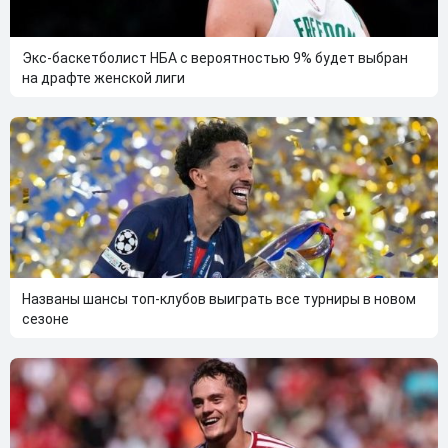
Экс-баскетболист НБА с вероятностью 9% будет выбран
на драфте женской лиги
Названы шансы топ-клубов выиграть все турниры в новом
сезоне