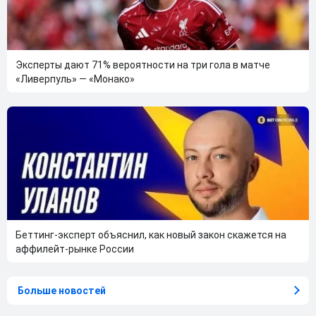
Эксперты дают 71% вероятности на три гола в матче
«Ливерпуль» — «Монако»
Беттинг-эксперт объяснил, как новый закон скажется на
аффилейт-рынке России
Больше новостей