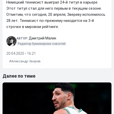
Немецкий теннисист выиграл 24-й титул в карьере.
Этот титул стал для него первым в текущем сезоне.
Отметим, что сегодня, 20 апреля, Звереву исполнилось
28 лет. Теннисист по-прежнему находится на 3-й
строчке в мировом рейтинге.
Дмитрий Малик
АВТОР:
Редактор букмекерских новостей
20.04.2025 • 16:21
Александр Зверев
Далее по теме