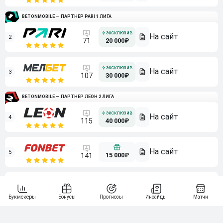
BETONMOBILE — ПАРТНЕР PARI 1 ЛИГА
2
71
20 000₽
3
107
30 000₽
BETONMOBILE — ПАРТНЕР ЛЕОН 2 ЛИГА
4
115
40 000₽
5
15 000₽
141
6
3 000₽
19
7