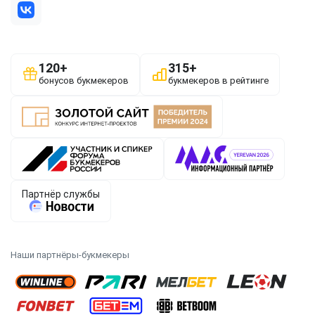
Наши партнёры-букмекеры