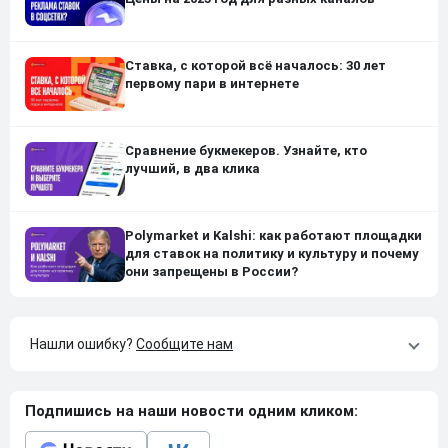
Ставка, с которой всё началось: 30 лет
первому пари в интернете
Сравнение букмекеров. Узнайте, кто
лучший, в два клика
Polymarket и Kalshi: как работают площадки
для ставок на политику и культуру и почему
они запрещены в России?
Нашли ошибку?
Сообщите нам
Подпишись на наши новости одним кликом: