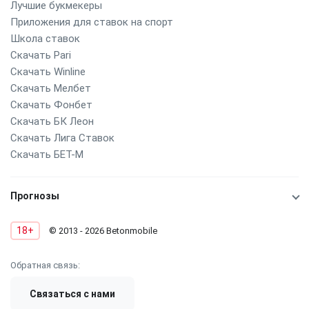
Лучшие букмекеры
Приложения для ставок на спорт
Школа ставок
Скачать Pari
Скачать Winline
Скачать Мелбет
Скачать Фонбет
Скачать БК Леон
Скачать Лига Ставок
Скачать БЕТ-М
Прогнозы
18+
© 2013 - 2026 Betonmobile
Обратная связь:
Связаться с нами