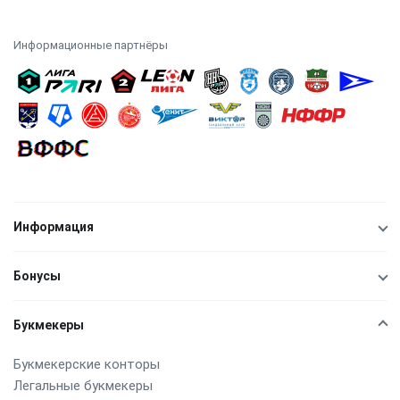
Информационные партнёры
Информация
Бонусы
Букмекеры
Букмекерские конторы
Легальные букмекеры