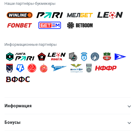
Наши партнёры-букмекеры
Информационные партнёры
Информация
Бонусы