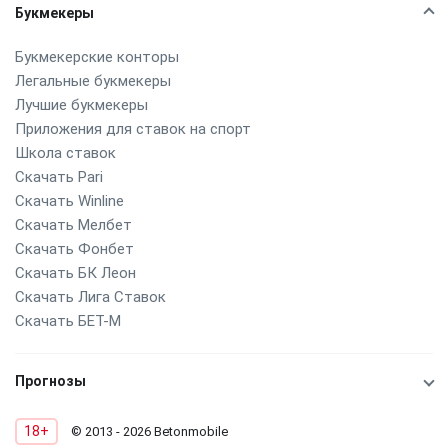
Букмекеры
Букмекерские конторы
Легальные букмекеры
Лучшие букмекеры
Приложения для ставок на спорт
Школа ставок
Скачать Pari
Скачать Winline
Скачать Мелбет
Скачать Фонбет
Скачать БК Леон
Скачать Лига Ставок
Скачать БЕТ-М
Прогнозы
18+
© 2013 - 2026 Betonmobile