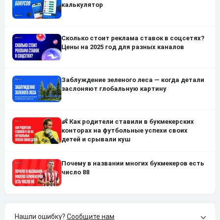
калькулятор
Сколько стоит реклама ставок в соцсетях?
Цены на 2025 год для разных каналов
Заблуждение зеленого леса — когда детали
заслоняют глобальную картину
👶 Как родители ставили в букмекерских
конторах на футбольные успехи своих
детей и срывали куш
Почему в названии многих букмекеров есть
число 88
Нашли ошибку?
Сообщите нам