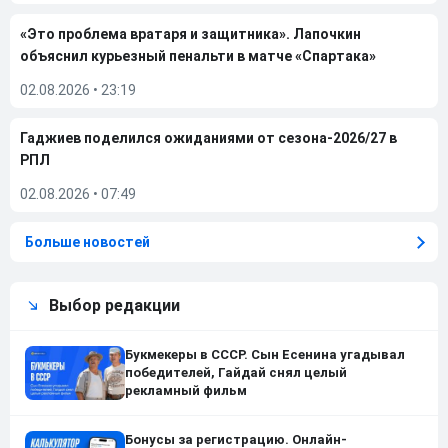
«Это проблема вратаря и защитника». Лапочкин
объяснил курьезный пенальти в матче «Спартака»
02.08.2026
•
23:19
Гаджиев поделился ожиданиями от сезона-2026/27 в
РПЛ
02.08.2026
•
07:49
Больше новостей
Выбор редакции
Букмекеры в СССР. Сын Есенина угадывал
победителей, Гайдай снял целый
рекламный фильм
Бонусы за регистрацию. Онлайн-