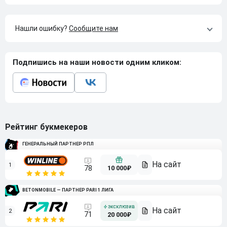
Нашли ошибку?
Сообщите нам
Подпишись на наши новости одним кликом:
Рейтинг букмекеров
ГЕНЕРАЛЬНЫЙ ПАРТНЕР РПЛ
1
10 000₽
78
BETONMOBILE — ПАРТНЕР PARI 1 ЛИГА
2
71
20 000₽