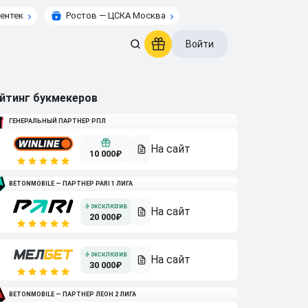
ентек
Ростов — ЦСКА Москва
Войти
йтинг букмекеров
ГЕНЕРАЛЬНЫЙ ПАРТНЕР РПЛ
10 000₽
BETONMOBILE — ПАРТНЕР PARI 1 ЛИГА
20 000₽
30 000₽
BETONMOBILE — ПАРТНЕР ЛЕОН 2 ЛИГА