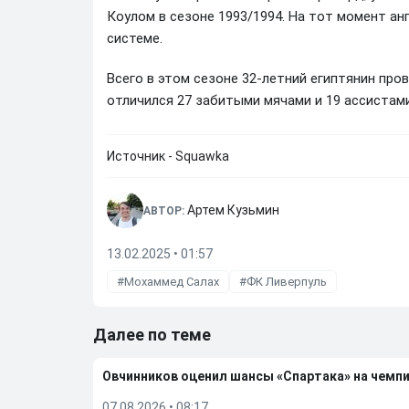
Коулом в сезоне 1993/1994. На тот момент ан
системе.
Всего в этом сезоне 32-летний египтянин пров
отличился 27 забитыми мячами и 19 ассистами
Источник - Squawka
Артем Кузьмин
АВТОР:
13.02.2025 • 01:57
Мохаммед Салах
ФК Ливерпуль
Далее по теме
Овчинников оценил шансы «Спартака» на чемп
07.08.2026
•
08:17