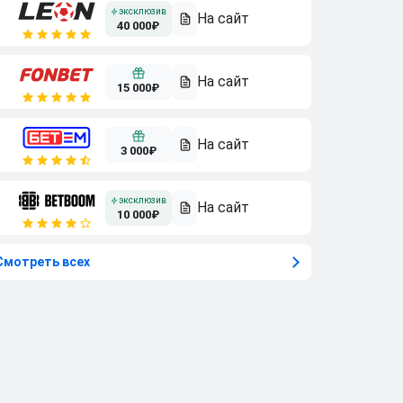
40 000₽
15 000₽
3 000₽
10 000₽
Смотреть всех