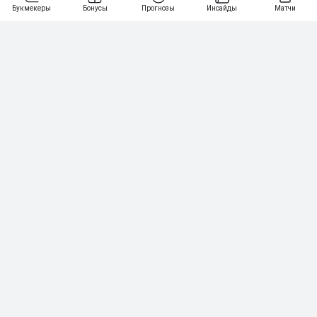
6
3 000₽
19
7
64
10 000₽
Смотреть всех
Бонусы букмекеров
10 000₽
20 000₽