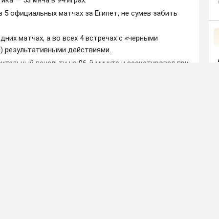
 в 5 официальных матчах за Египет, не сумев забить
дних матчах, а во всех 4 встречах с «черными
) результативными действиями.
ительный пенальти на 96-й минуте и ассистировал при
+
Показать ещё
Сборная Ганы