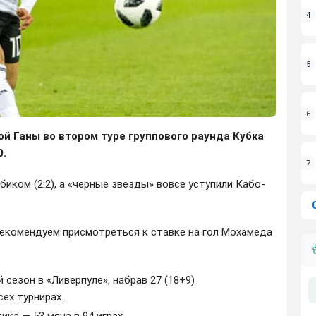
4
5
6
ой Ганы во втором туре группового раунда Кубка
0.
7
иком (2:2), а «черные звезды» вовсе уступили Кабо-
рекомендуем присмотреться к ставке на гол Мохамеда
сезон в «Ливерпуле», набрав 27 (18+9)
сех турнирах.
ка — 53 мяча в 94 играх.