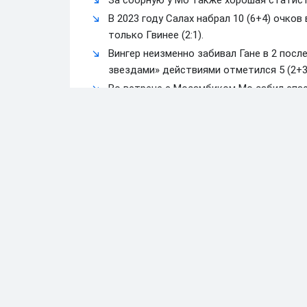
В 2023 году Салах набрал 10 (6+4) очков
только Гвинее (2:1).
Вингер неизменно забивал Гане в 2 после
звездами» действиями отметился 5 (2+3
Во встрече с Мозамбиком Мо забил спас
первом голе Египта.
Константин Киршов
АВТОР:
Редактор букмекерских новостей
30.10.2024 • 12:13
Кубок Африканских наций
Мохамед Салах
Далее по теме