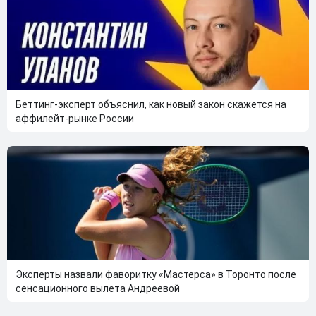
Беттинг-эксперт объяснил, как новый закон скажется на
аффилейт-рынке России
Эксперты назвали фаворитку «Мастерса» в Торонто после
сенсационного вылета Андреевой