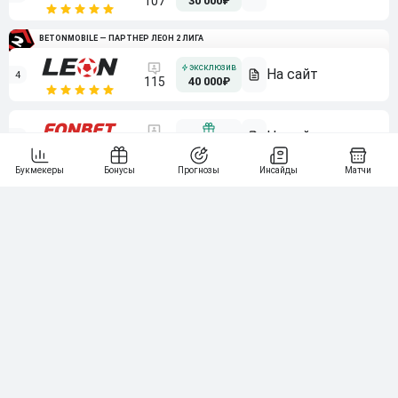
107
30 000₽
BETONMOBILE — ПАРТНЕР ЛЕОН 2 ЛИГА
4
115
40 000₽
5
15 000₽
141
6
3 000₽
19
7
64
10 000₽
Смотреть всех
Бонусы букмекеров