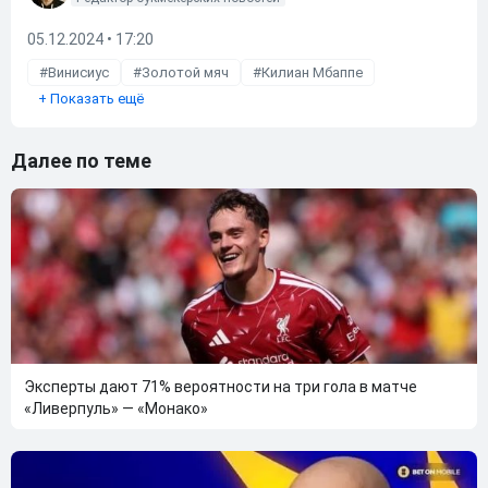
05.12.2024 • 17:20
Винисиус
Золотой мяч
Килиан Мбаппе
+
Показать ещё
Далее по теме
Эксперты дают 71% вероятности на три гола в матче
«Ливерпуль» — «Монако»