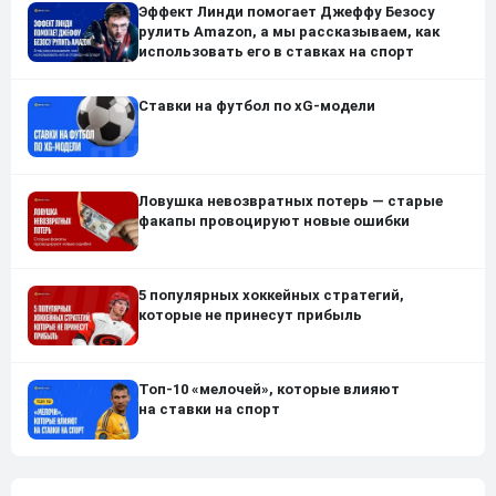
Эффект Линди помогает Джеффу Безосу
рулить Amazon, а мы рассказываем, как
использовать его в ставках на спорт
Ставки на футбол по xG-модели
Ловушка невозвратных потерь — старые
факапы провоцируют новые ошибки
5 популярных хоккейных стратегий,
которые не принесут прибыль
Топ-10 «мелочей», которые влияют
на ставки на спорт