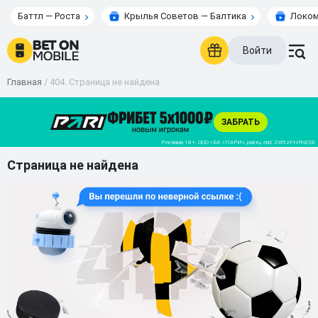
Баттл — Роста
Крылья Советов — Балтика
Локом
Войти
Главная
/
404. Страница не найдена
Страница не найдена