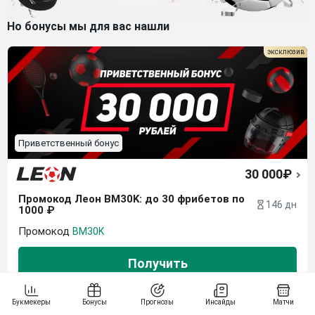
Но бонусы мы для вас нашли
Приветственный бонус
30 000₽
Промокод Леон BM30K: до 30 фрибетов по 
146 дн
1000 ₽
BM30K
Получить