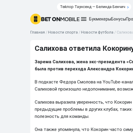
Тейлор Таунсенд — Белинда Бенчич
Букмекеры
Бонусы
Про
Главная
/
Новости спорта
/
Новости футбола
/
Салихов
Салихова ответила Кокорин
Зарема Салихова, жена экс-президента «С
была против перехода Александра Кокорин
В подкасте Федора Смолова на YouTube-канал
Салиховой произошло недопонимание, возможн
Салихова выразила уверенность, что Кокорин 
предыдущие проблемы в других клубах, таких 
полезность для команды.
Она также упомянула, что Кокорин часто сим