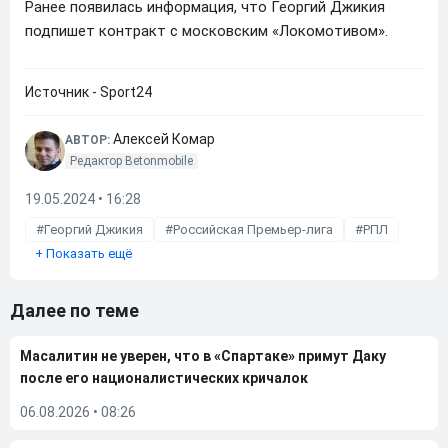
Ранее появилась информация, что Георгий Джикия
подпишет контракт с московским «Локомотивом».
Источник - Sport24
Алексей Комар
АВТОР:
Редактор Betonmobile
19.05.2024 • 16:28
Георгий Джикия
Российская Премьер-лига
РПЛ
+
Показать ещё
Далее по теме
Масалитин не уверен, что в «Спартаке» примут Даку
после его националистических кричалок
06.08.2026
•
08:26