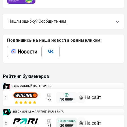
Нашли ошибку?
Сообщите нам
Подпишись на наши новости одним кликом:
Рейтинг букмекеров
ГЕНЕРАЛЬНЫЙ ПАРТНЕР РПЛ
1
10 000₽
78
BETONMOBILE — ПАРТНЕР PARI 1 ЛИГА
2
71
20 000₽