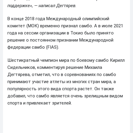
поддержке», — написал Дегтярев.
В конце 2018 года Международный олимпийский
комитет (МОК) временно признал самбо. А в июле 2021
года на сессии организации в Токио было принято
решение о постоянном признании Международной
федерации самбо (FIAS).
Шестикратный чемпион мира по боевому самбо Кирилл
Сидельников, комментируя решение Михаила
Дегтярева, отметил, что в соревнованиях по самбо
принимают участие атлеты из многих стран мира, а
популярность этого вида спорта растет. Он также
добавил, что самбо является очень зрелищным видом
спорта и привлекает зрителей.