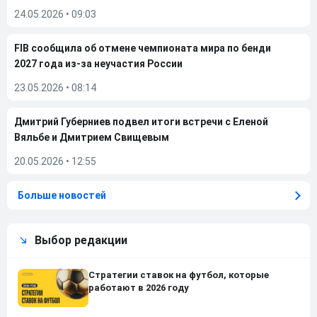
24.05.2026
•
09:03
FIB сообщила об отмене чемпионата мира по бенди
2027 года из-за неучастия России
23.05.2026
•
08:14
Дмитрий Губерниев подвел итоги встречи с Еленой
Вяльбе и Дмитрием Свищевым
20.05.2026
•
12:55
Больше новостей
Выбор редакции
Стратегии ставок на футбол, которые
работают в 2026 году