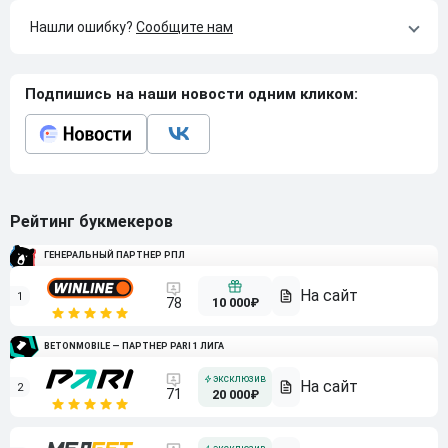
Нашли ошибку?
Сообщите нам
Подпишись на наши новости одним кликом:
Рейтинг букмекеров
ГЕНЕРАЛЬНЫЙ ПАРТНЕР РПЛ
1
10 000₽
78
BETONMOBILE — ПАРТНЕР PARI 1 ЛИГА
2
71
20 000₽