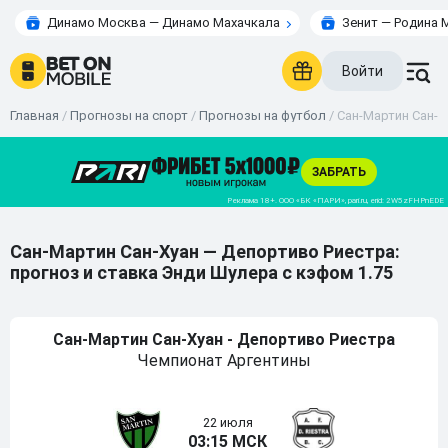
Динамо Москва — Динамо Махачкала
Зенит — Родина 
Войти
Главная
/
Прогнозы на спорт
/
Прогнозы на футбол
/
Сан-Мартин Сан-Х
Сан-Мартин Сан-Хуан — Депортиво Риестра:
прогноз и ставка Энди Шулера с кэфом 1.75
Сан-Мартин Сан-Хуан - Депортиво Риестра
Чемпионат Аргентины
22 июля
03:15 МСК