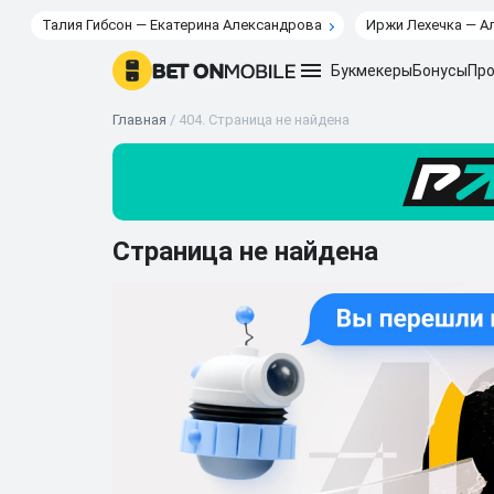
Талия Гибсон — Екатерина Александрова
Иржи Лехечка — А
Букмекеры
Бонусы
Про
Главная
/
404. Страница не найдена
Страница не найдена