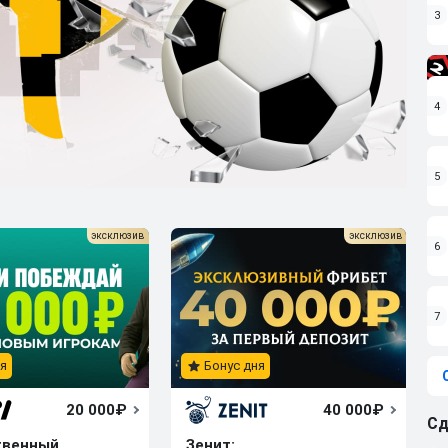
3
4
5
6
7
20 000₽
40 000₽
Сд
венный 
Зенит: 