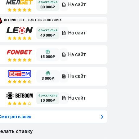
30 000₽
BETONMOBILE — ПАРТНЕР ЛЕОН 2 ЛИГА
40 000₽
15 000₽
3 000₽
10 000₽
Смотреть всех
елать ставку