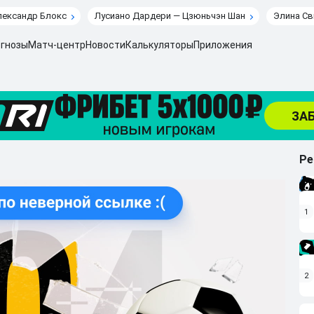
лександр Блокс
Лусиано Дардери — Цзюньчэн Шан
Элина Св
гнозы
Матч-центр
Новости
Калькуляторы
Приложения
Ре
1
2