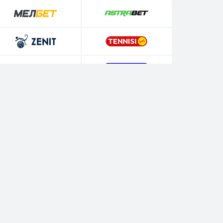
ачать приложение